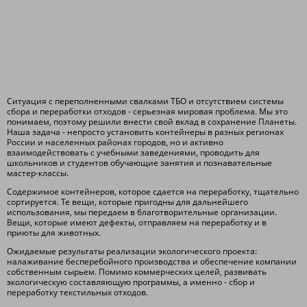
Ситуация с переполненными свалками ТБО и отсутствием системы
сбора и переработки отходов - серьезная мировая проблема. Мы это
понимаем, поэтому решили внести свой вклад в сохранение Планеты.
Наша задача - непросто установить контейнеры в разных регионах
России и населенных районах городов, но и активно
взаимодействовать с учебными заведениями, проводить для
школьников и студентов обучающие занятия и познавательные
мастер-классы.
Содержимое контейнеров, которое сдается на переработку, тщательно
сортируется. Те вещи, которые пригодны для дальнейшего
использования, мы передаем в благотворительные организации.
Вещи, которые имеют дефекты, отправляем на переработку и в
приюты для животных.
Ожидаемые результаты реализации экологического проекта:
налаживание бесперебойного производства и обеспечение компании
собственным сырьем. Помимо коммерческих целей, развивать
экологическую составляющую программы, а именно - сбор и
переработку текстильных отходов.