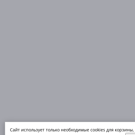
Сайт использует только необходимые cookies для корзины,