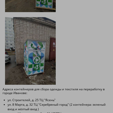
Адреса контейнеров для сбора одежды и текстиля на переработку в
городе Иванове:
ул. Строителей, д. 25 ТЦ "Ясень"
ул. 8 Марта, д. 32 ТЦ "Серебряный город" (2 контейнера: зеленый
вход и жёлтый вход )