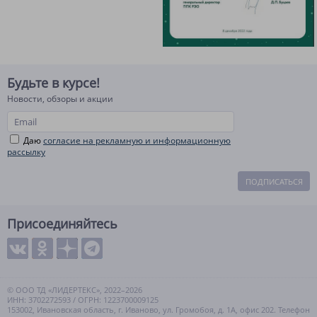
Будьте в курсе!
Новости, обзоры и акции
Даю
согласие на рекламную и информационную
рассылку
ПОДПИСАТЬСЯ
Присоединяйтесь
© ООО ТД «ЛИДЕРТЕКС», 2022–2026
ИНН: 3702272593 / ОГРН: 1223700009125
153002, Ивановская область, г. Иваново, ул. Громобоя, д. 1А, офис 202. Телефон