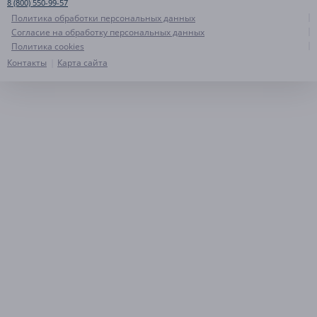
8 (800) 550-99-57
Политика обработки персональных данных
Согласие на обработку персональных данных
Политика cookies
Контакты
Карта сайта