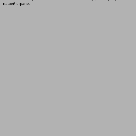
нашей стране.