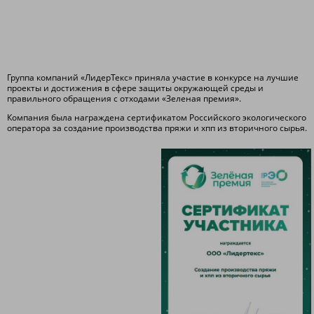
Группа компаний «ЛидерТекс» приняла участие в конкурсе на лучшие
проекты и достижения в сфере защиты окружающей среды и
правильного обращения с отходами «Зеленая премия».
Компания была награждена сертификатом Российского экологического
оператора за создание производства пряжи и хпп из вторичного сырья.