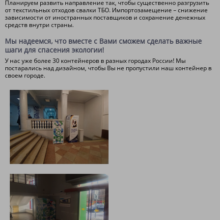
Планируем развить направление так, чтобы существенно разгрузить
от текстильных отходов свалки ТБО. Импортозамещение – снижение
зависимости от иностранных поставщиков и сохранение денежных
средств внутри страны.
Мы надеемся, что вместе с Вами сможем сделать важные
шаги для спасения экологии!
У нас уже более 30 контейнеров в разных городах России! Мы
постарались над дизайном, чтобы Вы не пропустили наш контейнер в
своем городе.