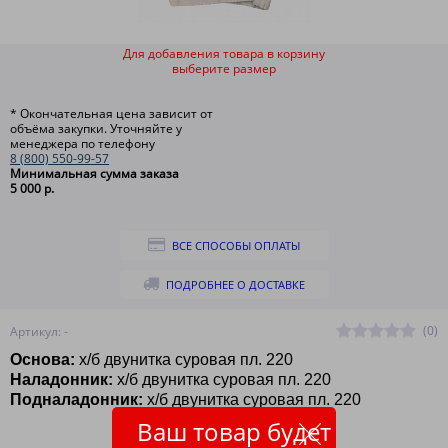
Для добавления товара в корзину
выберите размер
* Окончательная цена зависит от
объёма закупки. Уточняйте у
менеджера по телефону
8 (800) 550-99-57
Минимальная сумма заказа
5 000 р.
ВСЕ СПОСОБЫ ОПЛАТЫ
ПОДРОБНЕЕ О ДОСТАВКЕ
(0)
Артикул: -
Основа:
х/б двунитка суровая пл. 220
Наладонник:
х/б двунитка суровая пл. 220
Подналадонник:
х/б двунитка суровая пл. 220
Ваш товар будет