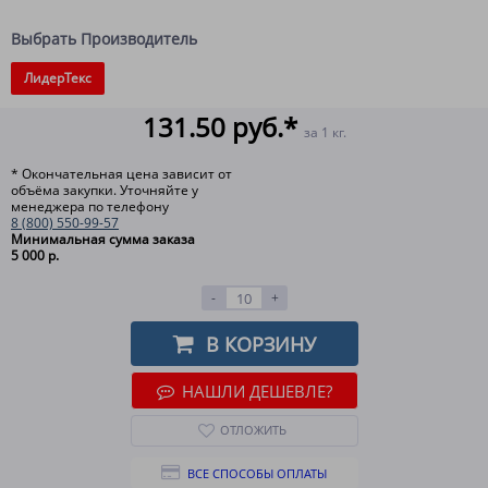
Выбрать Производитель
ЛидерТекс
131.50 руб.*
за 1 кг.
* Окончательная цена зависит от
объёма закупки. Уточняйте у
менеджера по телефону
8 (800) 550-99-57
Минимальная сумма заказа
5 000 р.
-
+
В КОРЗИНУ
НАШЛИ ДЕШЕВЛЕ?
ОТЛОЖИТЬ
ВСЕ СПОСОБЫ ОПЛАТЫ