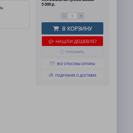
5 000 р.
ль
-
+
В КОРЗИНУ
НАШЛИ ДЕШЕВЛЕ?
ОТЛОЖИТЬ
ВСЕ СПОСОБЫ ОПЛАТЫ
ПОДРОБНЕЕ О ДОСТАВКЕ